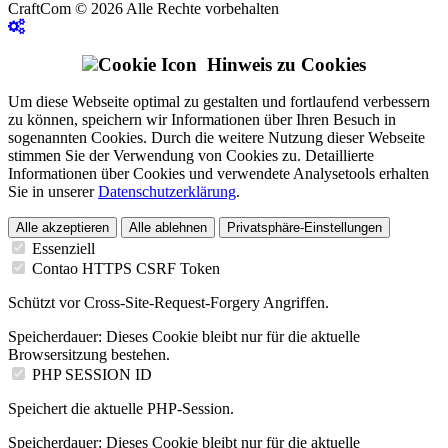
CraftCom © 2026 Alle Rechte vorbehalten
Hinweis zu Cookies
Um diese Webseite optimal zu gestalten und fortlaufend verbessern
zu können, speichern wir Informationen über Ihren Besuch in
sogenannten Cookies. Durch die weitere Nutzung dieser Webseite
stimmen Sie der Verwendung von Cookies zu. Detaillierte
Informationen über Cookies und verwendete Analysetools erhalten
Sie in unserer
Datenschutzerklärung
.
Alle akzeptieren
Alle ablehnen
Privatsphäre-Einstellungen
Essenziell
Contao HTTPS CSRF Token
Schützt vor Cross-Site-Request-Forgery Angriffen.
Speicherdauer:
Dieses Cookie bleibt nur für die aktuelle
Browsersitzung bestehen.
PHP SESSION ID
Speichert die aktuelle PHP-Session.
Speicherdauer:
Dieses Cookie bleibt nur für die aktuelle