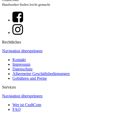
Handwerker finden leicht gemacht
Rechtliches
Navigation überspringen
Kontakt
Impressum
Datenschutz
Allgemeine Geschäftsbedingungen
Gebühren und Preise
Services
Navigation überspringen
Wer ist CraftCom
FAQ