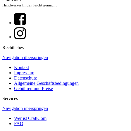
Handwerker finden leicht gemacht
Rechtliches
Navigation überspringen
Kontakt
Impressum
Datenschutz
Allgemeine Geschäftsbedingungen
Gebühren und Preise
Services
Navigation überspringen
Wer ist CraftCom
FAQ