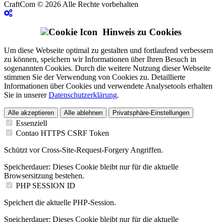
CraftCom © 2026 Alle Rechte vorbehalten
Hinweis zu Cookies
Um diese Webseite optimal zu gestalten und fortlaufend verbessern
zu können, speichern wir Informationen über Ihren Besuch in
sogenannten Cookies. Durch die weitere Nutzung dieser Webseite
stimmen Sie der Verwendung von Cookies zu. Detaillierte
Informationen über Cookies und verwendete Analysetools erhalten
Sie in unserer
Datenschutzerklärung
.
Alle akzeptieren
Alle ablehnen
Privatsphäre-Einstellungen
Essenziell
Contao HTTPS CSRF Token
Schützt vor Cross-Site-Request-Forgery Angriffen.
Speicherdauer:
Dieses Cookie bleibt nur für die aktuelle
Browsersitzung bestehen.
PHP SESSION ID
Speichert die aktuelle PHP-Session.
Speicherdauer:
Dieses Cookie bleibt nur für die aktuelle