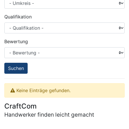
Qualifikation
Bewertung
Suchen
Keine Einträge gefunden.
CraftCom
Handwerker finden leicht gemacht