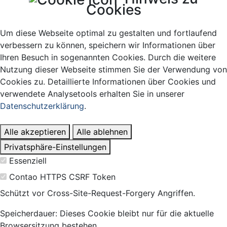
Cookies
Um diese Webseite optimal zu gestalten und fortlaufend
verbessern zu können, speichern wir Informationen über
Ihren Besuch in sogenannten Cookies. Durch die weitere
Nutzung dieser Webseite stimmen Sie der Verwendung von
Cookies zu. Detaillierte Informationen über Cookies und
verwendete Analysetools erhalten Sie in unserer
Datenschutzerklärung
.
Alle akzeptieren
Alle ablehnen
Privatsphäre-Einstellungen
Essenziell
Contao HTTPS CSRF Token
Schützt vor Cross-Site-Request-Forgery Angriffen.
Speicherdauer:
Dieses Cookie bleibt nur für die aktuelle
Browsersitzung bestehen.