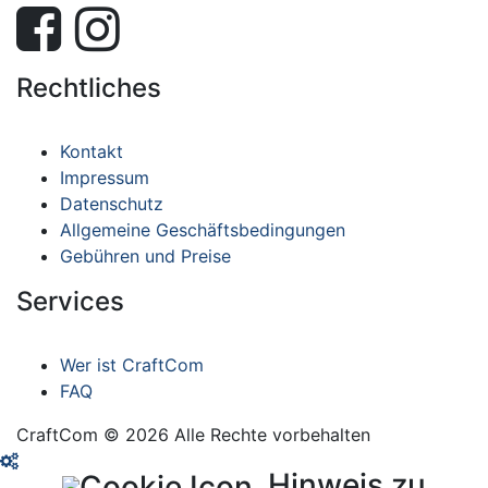
Rechtliches
Kontakt
Impressum
Datenschutz
Allgemeine Geschäftsbedingungen
Gebühren und Preise
Services
Wer ist CraftCom
FAQ
CraftCom © 2026 Alle Rechte vorbehalten
Hinweis zu