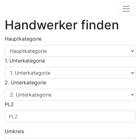
Handwerker finden
Hauptkategorie
1. Unterkategorie
2. Unterkategorie
PLZ
Umkreis